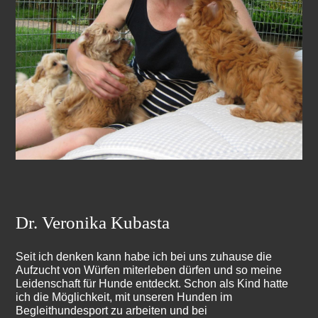
Dr. Veronika Kubasta
Seit ich denken kann habe ich bei uns zuhause die
Aufzucht von Würfen miterleben dürfen und so meine
Leidenschaft für Hunde entdeckt. Schon als Kind hatte
ich die Möglichkeit, mit unseren Hunden im
Begleithundesport zu arbeiten und bei