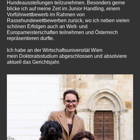
Hundeausstellungen teilzunehmen. Besonders gerne
blicke ich auf meine Zeit im Junior Handling, einem
Vorführwettbewerb im Rahmen von
Rassehundewettbewerben zurück, wo ich neben vielen
schönen Erfolgen auch an Welt- und
Europameisterschaften teilnehmen und Österreich
repräsentieren durfte.
Ich habe an der Wirtschaftsuniversität Wien
mein Doktoratsstudium abgeschlossen und absolviere
aktuell das Gerichtsjahr.