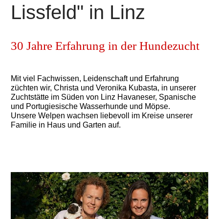
Lissfeld" in Linz
30 Jahre Erfahrung in der Hundezucht
Mit viel Fachwissen, Leidenschaft und Erfahrung
züchten wir, Christa und Veronika Kubasta, in unserer
Zuchtstätte im Süden von Linz Havaneser, Spanische
und Portugiesische Wasserhunde und Möpse.
Unsere Welpen wachsen liebevoll im Kreise unserer
Familie in Haus und Garten auf.