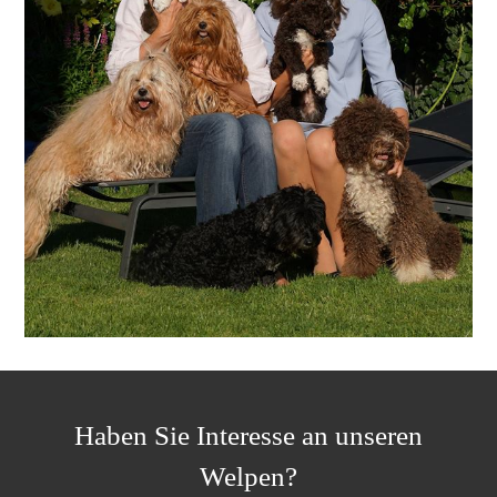
Haben Sie Interesse an unseren
Welpen?