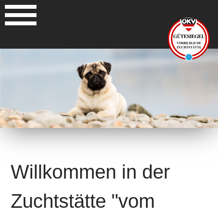
Willkommen in der
Zuchtstätte "vom