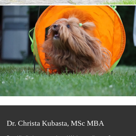
Dr. Christa Kubasta, MSc MBA