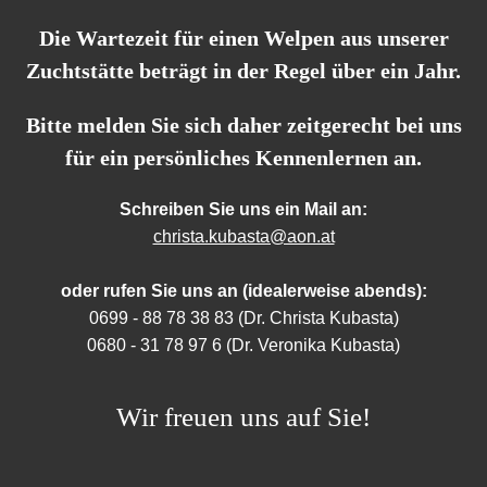
Die Wartezeit für einen Welpen aus unserer
Zuchtstätte beträgt in der Regel über ein Jahr.
Bitte melden Sie sich daher zeitgerecht bei uns
für ein persönliches Kennenlernen an.
Schreiben Sie uns ein Mail an:
christa.kubasta@aon.at
oder rufen Sie uns an (idealerweise abends):
0699 - 88 78 38 83 (Dr. Christa Kubasta)
0680 - 31 78 97 6 (Dr. Veronika Kubasta)
Wir freuen uns auf Sie!